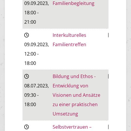
09.09.2023
,
Familienbegleitung
18:00
-
21:00
Interkulturelles
Baden
09.09.2023
,
Familientreffen
12:00
-
18:00
Bildung und Ethos -
Baden
08.07.2023
,
Entwicklung von
09:30
-
Visionen und Ansätze
18:00
zu einer praktischen
Umsetzung
Selbstvertrauen –