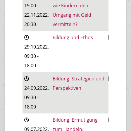
19:00
-
wie Kindern den
22.11.2022
,
Umgang mit Geld
20:30
vermitteln?
Bildung und Ethos
Baden
29.10.2022
,
09:30
-
18:00
Bildung. Strategien und
Baden
24.09.2022
,
Perspektiven
09:30
-
18:00
Bildung. Ermutigung
Baden
09.07.2022
,
zum Handeln.