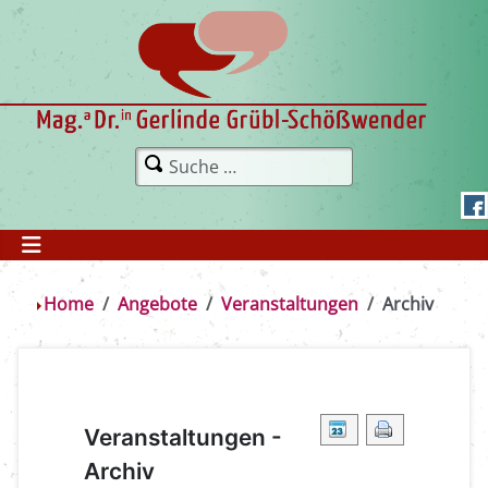
Home
Angebote
Veranstaltungen
Archiv
Veranstaltungen -
Archiv