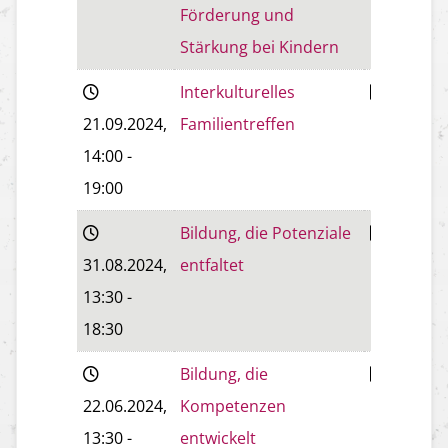
Förderung und
Stärkung bei Kindern
Interkulturelles
Baden
21.09.2024
,
Familientreffen
14:00
-
19:00
Bildung, die Potenziale
Baden
31.08.2024
,
entfaltet
13:30
-
18:30
Bildung, die
Baden
22.06.2024
,
Kompetenzen
13:30
-
entwickelt