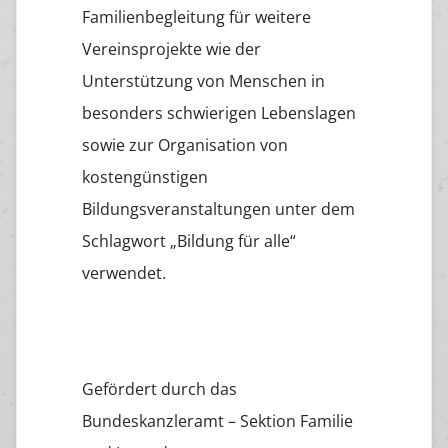
Familienbegleitung für weitere
Vereinsprojekte wie der
Unterstützung von Menschen in
besonders schwierigen Lebenslagen
sowie zur Organisation von
kostengünstigen
Bildungsveranstaltungen unter dem
Schlagwort „Bildung für alle“
verwendet.
Gefördert durch das
Bundeskanzleramt – Sektion Familie