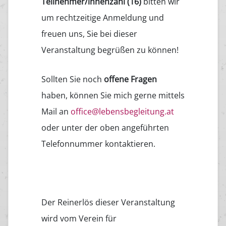
Teilnehmer/innenzahl (16)
bitten wir
um rechtzeitige Anmeldung und
freuen uns, Sie bei dieser
Veranstaltung begrüßen zu können!
Sollten Sie noch
offene Fragen
haben, können Sie mich gerne mittels
Mail an
office@lebensbegleitung.at
oder unter der oben angeführten
Telefonnummer kontaktieren.
Der Reinerlös dieser Veranstaltung
wird vom Verein für