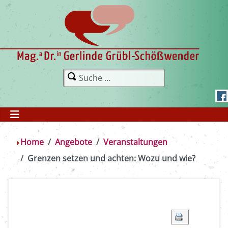
Home
Angebote
Veranstaltungen
Grenzen setzen und achten: Wozu und wie?