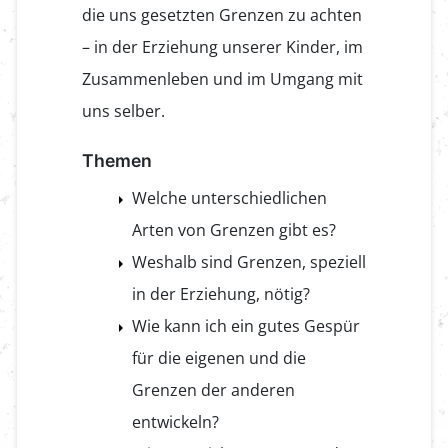
die uns gesetzten Grenzen zu achten
– in der Erziehung unserer Kinder, im
Zusammenleben und im Umgang mit
uns selber.
Themen
Welche unterschiedlichen
Arten von Grenzen gibt es?
Weshalb sind Grenzen, speziell
in der Erziehung, nötig?
Wie kann ich ein gutes Gespür
für die eigenen und die
Grenzen der anderen
entwickeln?