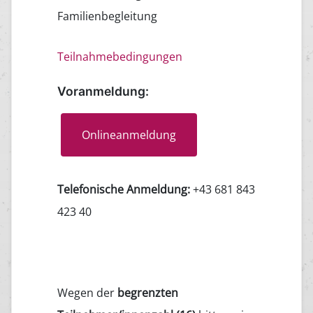
Familienbegleitung
Teilnahmebedingungen
Voranmeldung:
Onlineanmeldung
Telefonische Anmeldung:
+43 681 843
423 40
Wegen der
begrenzten