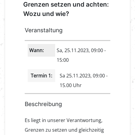
Grenzen setzen und achten:
Wozu und wie?
Veranstaltung
Wann:
Sa, 25.11.2023
, 09:00
-
15:00
Termin 1:
Sa 25.11.2023, 09:00 -
15.00 Uhr
Beschreibung
Es liegt in unserer Verantwortung,
Grenzen zu setzen und gleichzeitig