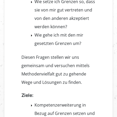
Wie setze ich Grenzen so, dass
sie von mir gut vertreten und
von den anderen akzeptiert
werden können?
Wie gehe ich mit den mir
gesetzten Grenzen um?
Diesen Fragen stellen wir uns
gemeinsam und versuchen mittels
Methodenvielfalt gut zu gehende
Wege und Lösungen zu finden.
Ziele:
Kompetenzerweiterung in
Bezug auf Grenzen setzen und