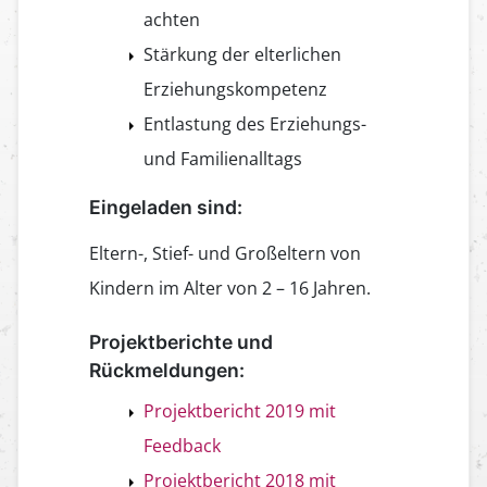
achten
Stärkung der elterlichen
Erziehungskompetenz
Entlastung des Erziehungs-
und Familienalltags
Eingeladen sind:
Eltern-, Stief- und Großeltern von
Kindern im Alter von 2 – 16 Jahren.
Projektberichte und
Rückmeldungen:
Projektbericht 2019 mit
Feedback
Projektbericht 2018 mit