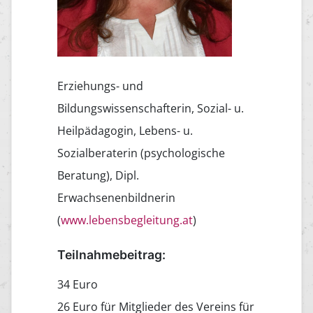
Erziehungs- und
Bildungswissenschafterin, Sozial- u.
Heilpädagogin, Lebens- u.
Sozialberaterin (psychologische
Beratung), Dipl.
Erwachsenenbildnerin
(
www.lebensbegleitung.at
)
Teilnahmebeitrag:
34 Euro
26 Euro für Mitglieder des Vereins für