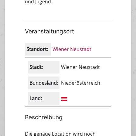
und Jugend.
Veranstaltungsort
Standort:
Wiener Neustadt
Stadt:
Wiener Neustadt
Bundesland:
Niederösterreich
Land:
Beschreibung
Die genaue Location wird noch