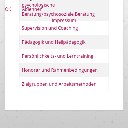
psychologische
OK
Ablehnen
Beratung/psychosoziale Beratung
Impressum
Supervision und Coaching
Pädagogik und Heilpädagogik
Persönlichkeits- und Lerntraining
Honorar und Rahmenbedingungen
Zielgruppen und Arbeitsmethoden