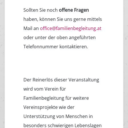
Sollten Sie noch
offene Fragen
haben, können Sie uns gerne mittels
Mail an
office@familienbegleitung.at
oder unter der oben angeführten
Telefonnummer kontaktieren.
Der Reinerlös dieser Veranstaltung
wird vom Verein für
Familienbegleitung für weitere
Vereinsprojekte wie der
Unterstützung von Menschen in
besonders schwierigen Lebenslagen