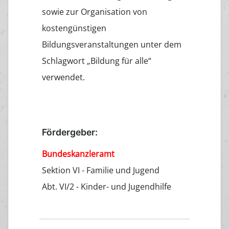
sowie zur Organisation von
kostengünstigen
Bildungsveranstaltungen unter dem
Schlagwort „Bildung für alle“
verwendet.
Fördergeber:
Bundeskanzleramt
Sektion VI - Familie und Jugend
Abt. VI/2 - Kinder- und Jugendhilfe