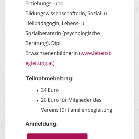
Erziehungs- und
Bildungswissenschafterin, Sozial- u.
Heilpädagogin, Lebens- u.
Sozialberaterin (psychologische
Beratung), Dipl.
Erwachsenenbildnerin (
www.lebensb
egleitung.at
)
Teilnahmebeitrag:
34 Euro
26 Euro für Mitglieder des
Vereins für Familienbegleitung
Anmeldung: