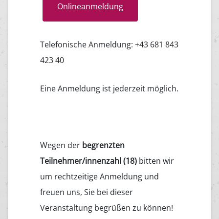
Onlineanmeldung
Telefonische Anmeldung: +43 681 843
423 40
Eine Anmeldung ist jederzeit möglich.
Wegen der
begrenzten
Teilnehmer/innenzahl (18)
bitten wir
um rechtzeitige Anmeldung und
freuen uns, Sie bei dieser
Veranstaltung begrüßen zu können!