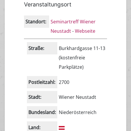
Veranstaltungsort
Standort:
Seminartreff Wiener
Neustadt
-
Webseite
Straße:
Burkhardgasse 11-13
(kostenfreie
Parkplätze)
Postleitzahl:
2700
Stadt:
Wiener Neustadt
Bundesland:
Niederösterreich
Land: