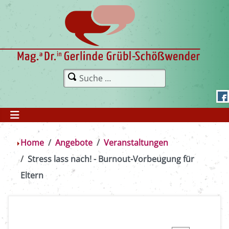
Home
Angebote
Veranstaltungen
Stress lass nach! - Burnout-Vorbeugung für
Eltern