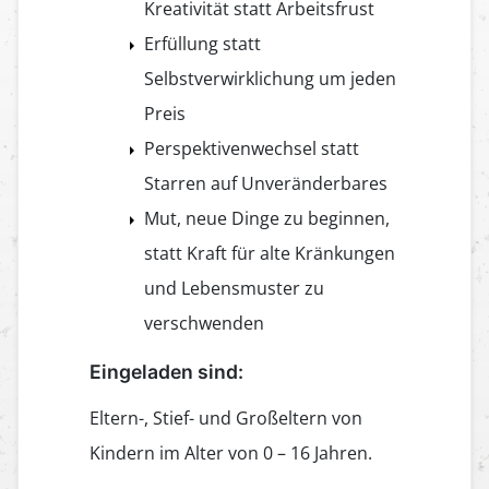
Kreativität statt Arbeitsfrust
Erfüllung statt
Selbstverwirklichung um jeden
Preis
Perspektivenwechsel statt
Starren auf Unveränderbares
Mut, neue Dinge zu beginnen,
statt Kraft für alte Kränkungen
und Lebensmuster zu
verschwenden
Eingeladen sind:
Eltern-, Stief- und Großeltern von
Kindern im Alter von 0 – 16 Jahren.