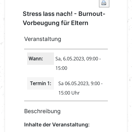
Stress lass nach! - Burnout-
Vorbeugung für Eltern
Veranstaltung
Wann:
Sa, 6.05.2023
, 09:00
-
15:00
Termin 1:
Sa 06.05.2023, 9:00 -
15:00 Uhr
Beschreibung
Inhalte der Veranstaltung: