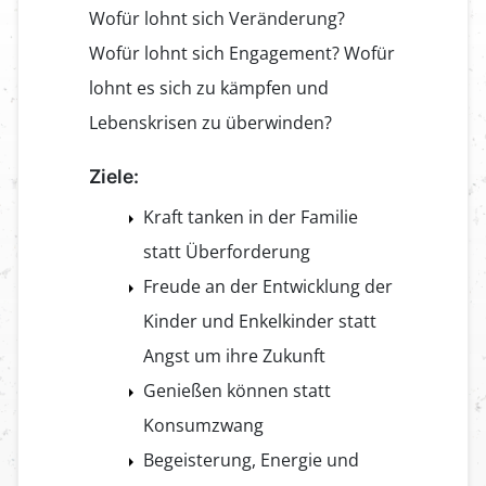
Wofür lohnt sich Veränderung?
Wofür lohnt sich Engagement? Wofür
lohnt es sich zu kämpfen und
Lebenskrisen zu überwinden?
Ziele:
Kraft tanken in der Familie
statt Überforderung
Freude an der Entwicklung der
Kinder und Enkelkinder statt
Angst um ihre Zukunft
Genießen können statt
Konsumzwang
Begeisterung, Energie und