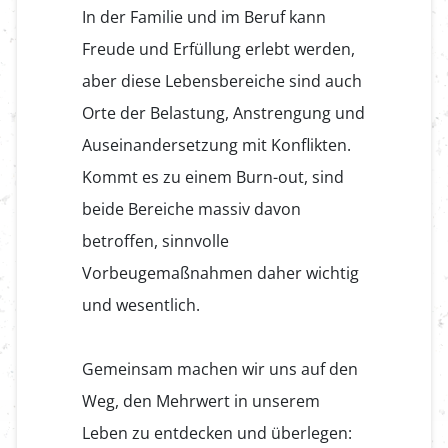
In der Familie und im Beruf kann
Freude und Erfüllung erlebt werden,
aber diese Lebensbereiche sind auch
Orte der Belastung, Anstrengung und
Auseinandersetzung mit Konflikten.
Kommt es zu einem Burn-out, sind
beide Bereiche massiv davon
betroffen, sinnvolle
Vorbeugemaßnahmen daher wichtig
und wesentlich.
Gemeinsam machen wir uns auf den
Weg, den Mehrwert in unserem
Leben zu entdecken und überlegen: