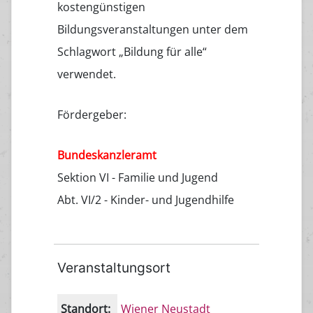
kostengünstigen
Bildungsveranstaltungen unter dem
Schlagwort „Bildung für alle“
verwendet.
Fördergeber:
Bundeskanzleramt
Sektion VI - Familie und Jugend
Abt. VI/2 - Kinder- und Jugendhilfe
Veranstaltungsort
Standort:
Wiener Neustadt