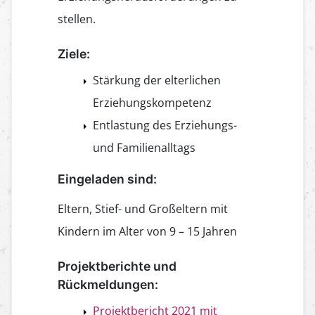
stellen.
Ziele:
Stärkung der elterlichen
Erziehungskompetenz
Entlastung des Erziehungs-
und Familienalltags
Eingeladen sind:
Eltern, Stief- und Großeltern mit
Kindern im Alter von 9 – 15 Jahren
Projektberichte und
Rückmeldungen:
Projektbericht 2021 mit