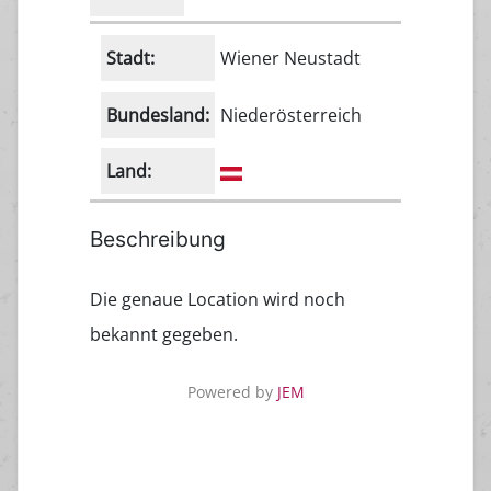
Stadt:
Wiener Neustadt
Bundesland:
Niederösterreich
Land:
Beschreibung
Die genaue Location wird noch
bekannt gegeben.
Powered by
JEM