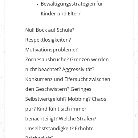
Bewältigungsstrategien für
Kinder und Eltern
Null Bock auf Schule?
Respektlosigkeiten?
Motivationsprobleme?
Zornesausbrüche? Grenzen werden
nicht beachtet? Aggressivität?
Konkurrenz und Eifersucht zwischen
den Geschwistern? Geringes
Selbstwertgefühl? Mobbing? Chaos
pur? Kind fühlt sich immer
benachteiligt? Welche Strafen?
Unselbstständigkeit? Erhöhte