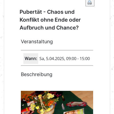
Pubertät - Chaos und
Konflikt ohne Ende oder
Aufbruch und Chance?
Veranstaltung
Wann:
Sa, 5.04.2025
, 09:00
-
15:00
Beschreibung