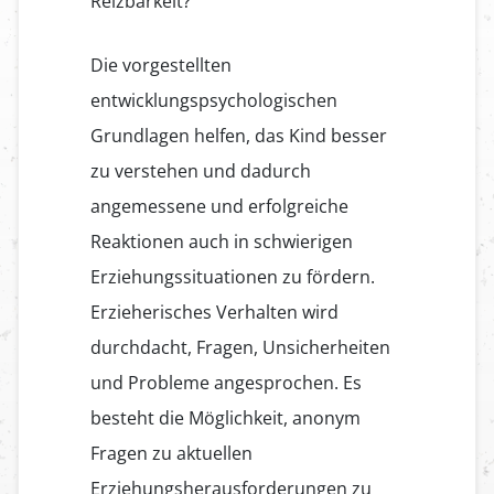
Reizbarkeit?
Die vorgestellten
entwicklungspsychologischen
Grundlagen helfen, das Kind besser
zu verstehen und dadurch
angemessene und erfolgreiche
Reaktionen auch in schwierigen
Erziehungssituationen zu fördern.
Erzieherisches Verhalten wird
durchdacht, Fragen, Unsicherheiten
und Probleme angesprochen. Es
besteht die Möglichkeit, anonym
Fragen zu aktuellen
Erziehungsherausforderungen zu