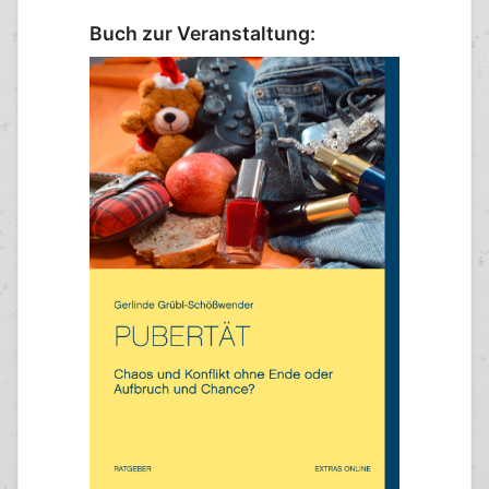
Buch zur Veranstaltung: