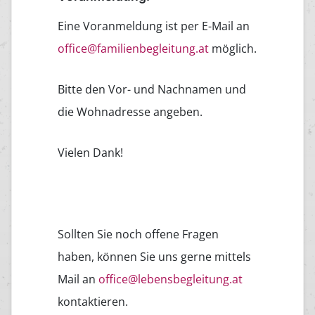
Eine Voranmeldung ist per E-Mail an
office@familienbegleitung.at
möglich.
Bitte den Vor- und Nachnamen und
die Wohnadresse angeben.
Vielen Dank!
Sollten Sie noch offene Fragen
haben, können Sie uns gerne mittels
Mail an
office@lebensbegleitung.at
kontaktieren.