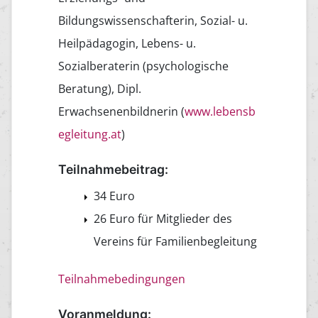
Bildungswissenschafterin, Sozial- u.
Heilpädagogin, Lebens- u.
Sozialberaterin (psychologische
Beratung), Dipl.
Erwachsenenbildnerin (
www.lebensb
egleitung.at
)
Teilnahmebeitrag:
34 Euro
26 Euro für Mitglieder des
Vereins für Familienbegleitung
Teilnahmebedingungen
Voranmeldung: