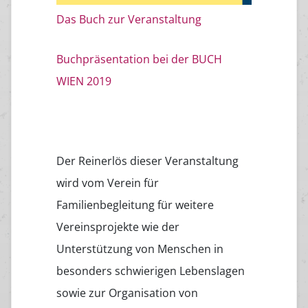
Das Buch zur Veranstaltung
Buchpräsentation bei der BUCH
WIEN 2019
Der Reinerlös dieser Veranstaltung
wird vom Verein für
Familienbegleitung für weitere
Vereinsprojekte wie der
Unterstützung von Menschen in
besonders schwierigen Lebenslagen
sowie zur Organisation von