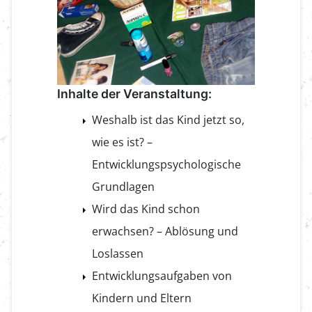
Inhalte der Veranstaltung:
Weshalb ist das Kind jetzt so,
wie es ist? –
Entwicklungspsychologische
Grundlagen
Wird das Kind schon
erwachsen? – Ablösung und
Loslassen
Entwicklungsaufgaben von
Kindern und Eltern