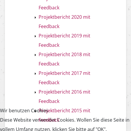
Feedback
Projektbericht 2020 mit
Feedback
Projektbericht 2019 mit
Feedback
Projektbericht 2018 mit
Feedback
Projektbericht 2017 mit
Feedback
Projektbericht 2016 mit
Feedback
Wir benutzen Cookies
Projektbericht 2015 mit
Diese Website verwendet Cookies. Wollen Sie diese Seite in
Feedback
vollem Umfang nutzen, klicken Sie bitte auf "OK".