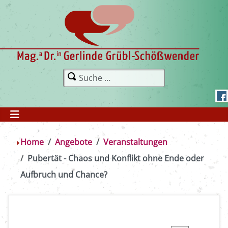
Home
Angebote
Veranstaltungen
Pubertät - Chaos und Konflikt ohne Ende oder
Aufbruch und Chance?