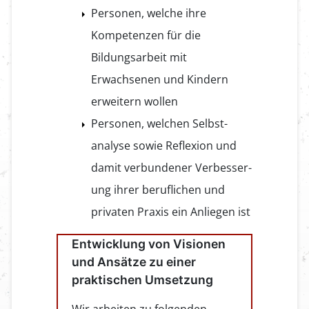
Personen, welche ihre
Kompetenzen für die
Bildungsarbeit mit
Erwachsenen und Kindern
erweitern wollen
Personen, welchen Selbst­
analyse sowie Reflexion und
damit verbundener Verbesser­
ung ihrer beruflichen und
privaten Praxis ein Anliegen ist
Entwicklung von Visionen
und Ansätze zu einer
praktischen Umsetzung