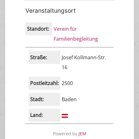
Veranstaltungsort
Standort:
Verein für
Familienbegleitung
Straße:
Josef Kollmann-Str.
16
Postleitzahl:
2500
Stadt:
Baden
Land:
Powered by
JEM