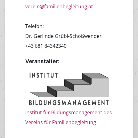
verein@familienbegleitung.at
Telefon:
Dr. Gerlinde Grübl-Schößwender
+43 681 84342340
Veranstalter:
Institut für Bildungsmanagement des
Vereins für Familienbegleitung