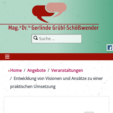
Home
Angebote
Veranstaltungen
Entwicklung von Visionen und Ansätze zu einer
praktischen Umsetzung