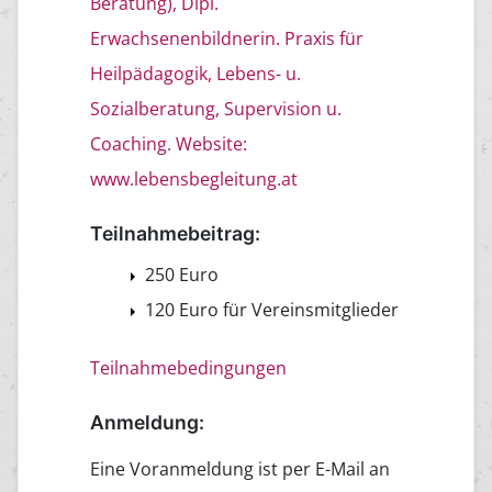
Beratung), Dipl.
Erwachsenenbildnerin. Praxis für
Heilpädagogik, Lebens- u.
Sozialberatung, Supervision u.
Coaching. Website:
www.lebensbegleitung.at
Teilnahmebeitrag:
250 Euro
120 Euro für Vereinsmitglieder
Teilnahmebedingungen
Anmeldung:
Eine Voranmeldung ist per E-Mail an