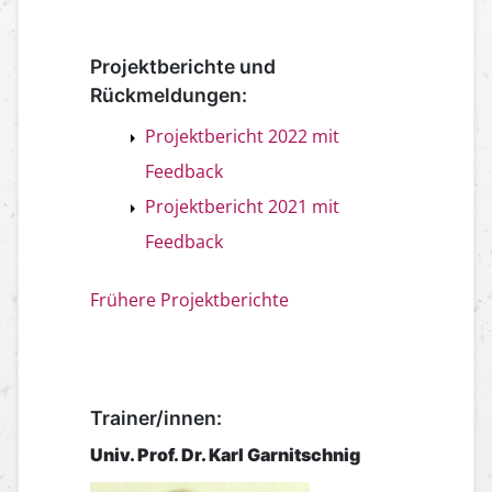
Projektberichte und
Rückmeldungen:
Projektbericht 2022 mit
Feedback
Projektbericht 2021 mit
Feedback
Frühere Projektberichte
Trainer/innen:
Univ. Prof. Dr. Karl Garnitschnig