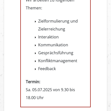
Wir arbeiten zu folgenden
Themen:
Zielformulierung und
Zielerreichung
Interaktion
Kommunikation
Gesprächsführung
Konfliktmanagement
Feedback
Termin:
Sa. 05.07.2025 von 9.30 bis
18.00 Uhr