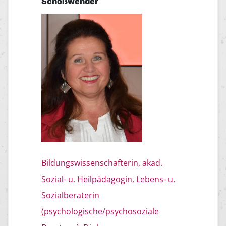
Schößwender
Bildungswissenschafterin, akad.
Sozial- u. Heilpädagogin, Lebens- u.
Sozialberaterin
(psychologische/psychosoziale