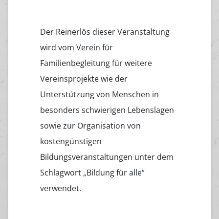
Der Reinerlös dieser Veranstaltung
wird vom Verein für
Familienbegleitung für weitere
Vereinsprojekte wie der
Unterstützung von Menschen in
besonders schwierigen Lebenslagen
sowie zur Organisation von
kostengünstigen
Bildungsveranstaltungen unter dem
Schlagwort „Bildung für alle“
verwendet.