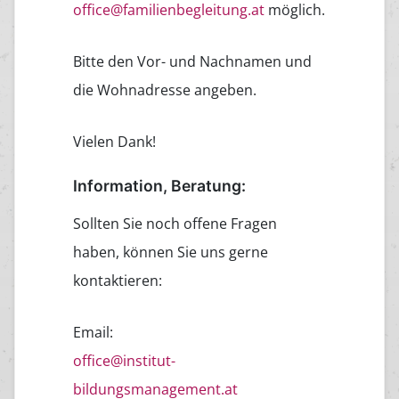
office@familienbegleitung.at
möglich.
Bitte den Vor- und Nachnamen und
die Wohnadresse angeben.
Vielen Dank!
Information, Beratung:
Sollten Sie noch offene Fragen
haben, können Sie uns gerne
kontaktieren:
Email:
office@institut-
bildungsmanagement.at