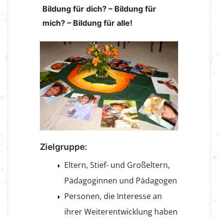
Bildung für dich? – Bildung für
mich? – Bildung für alle!
Zielgruppe:
Eltern, Stief- und Großeltern,
Pädagoginnen und Pädagogen
Personen, die Interesse an
ihrer Weiterentwicklung haben