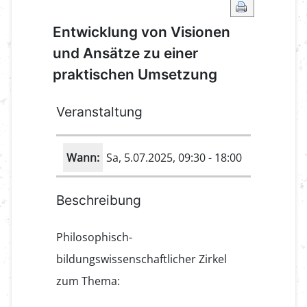
Entwicklung von Visionen
und Ansätze zu einer
praktischen Umsetzung
Veranstaltung
Wann:
Sa, 5.07.2025
, 09:30
-
18:00
Beschreibung
Philosophisch-
bildungswissenschaftlicher Zirkel
zum Thema: