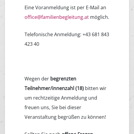
Eine Voranmeldung ist per E-Mail an
office@familienbegleitung.at
möglich.
Telefonische Anmeldung: +43 681 843
423 40
Wegen der
begrenzten
Teilnehmer/innenzahl (18)
bitten wir
um rechtzeitige Anmeldung und
freuen uns, Sie bei dieser
Veranstaltung begrüßen zu können!