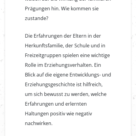
Prägungen hin. Wie kommen sie
zustande?
Die Erfahrungen der Eltern in der
Herkunftsfamilie, der Schule und in
Freizeitgruppen spielen eine wichtige
Rolle im Erziehungsverhalten. Ein
Blick auf die eigene Entwicklungs- und
Erziehungsgeschichte ist hilfreich,
um sich bewusst zu werden, welche
Erfahrungen und erlernten
Haltungen positiv wie negativ
nachwirken.