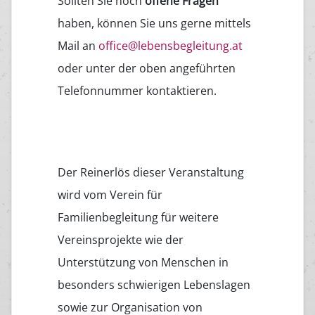
Sollten Sie noch
offene Fragen
haben, können Sie uns gerne mittels
Mail an
office@lebensbegleitung.at
oder unter der oben angeführten
Telefonnummer kontaktieren.
Der Reinerlös dieser Veranstaltung
wird vom Verein für
Familienbegleitung für weitere
Vereinsprojekte wie der
Unterstützung von Menschen in
besonders schwierigen Lebenslagen
sowie zur Organisation von