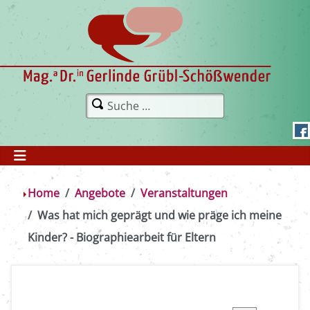
Home
Angebote
Veranstaltungen
Was hat mich geprägt und wie präge ich meine
Kinder? - Biographiearbeit für Eltern