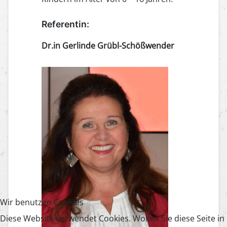
Referentin:
Dr.in Gerlinde Grübl-Schößwender
Wir benutzen Cookies
Diese Website verwendet Cookies. Wollen Sie diese Seite in