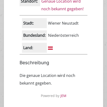
Standort:
Genaue Location wird
noch bekannt gegeben!
Stadt:
Wiener Neustadt
Bundesland:
Niederösterreich
Land:
Beschreibung
Die genaue Location wird noch
bekannt gegeben.
Powered by
JEM