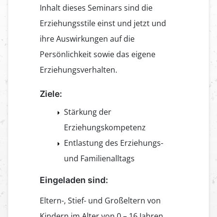
Inhalt dieses Seminars sind die
Erziehungsstile einst und jetzt und
ihre Auswirkungen auf die
Persönlichkeit sowie das eigene
Erziehungsverhalten.
Ziele:
Stärkung der
Erziehungskompetenz
Entlastung des Erziehungs-
und Familienalltags
Eingeladen sind:
Eltern-, Stief- und Großeltern von
Kindern im Alter von 0 – 16 Jahren.