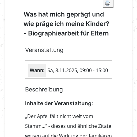
Was hat mich geprägt und
wie präge ich meine Kinder?
- Biographiearbeit für Eltern
Veranstaltung
Wann:
Sa, 8.11.2025
, 09:00
-
15:00
Beschreibung
Inhalte der Veranstaltung:
„Der Apfel fällt nicht weit vom
Stamm…“ - dieses und ähnliche Zitate
weisen auf die Wirkung der familiären