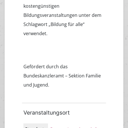
kostengünstigen
Bildungsveranstaltungen unter dem
Schlagwort „Bildung für alle“
verwendet.
Gefördert durch das
Bundeskanzleramt – Sektion Familie
und Jugend.
Veranstaltungsort