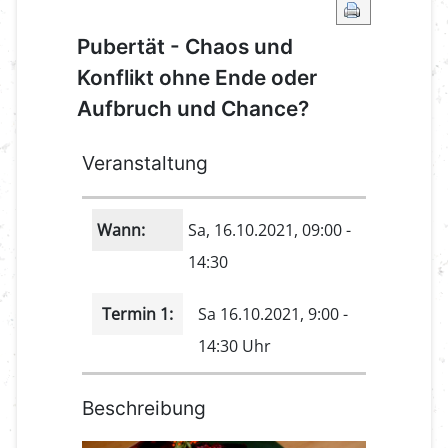
Pubertät - Chaos und
Konflikt ohne Ende oder
Aufbruch und Chance?
Veranstaltung
Wann:
Sa, 16.10.2021
, 09:00
-
14:30
Termin 1:
Sa 16.10.2021, 9:00 -
14:30 Uhr
Beschreibung