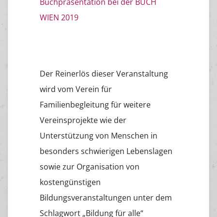
Buchpräsentation bei der BUCH
WIEN 2019
Der Reinerlös dieser Veranstaltung
wird vom Verein für
Familienbegleitung für weitere
Vereinsprojekte wie der
Unterstützung von Menschen in
besonders schwierigen Lebenslagen
sowie zur Organisation von
kostengünstigen
Bildungsveranstaltungen unter dem
Schlagwort „Bildung für alle“