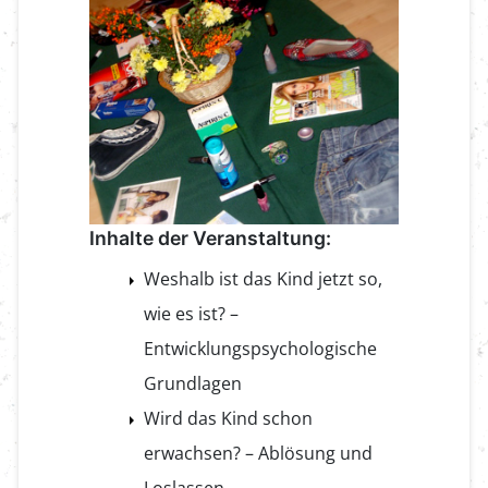
Inhalte der Veranstaltung:
Weshalb ist das Kind jetzt so,
wie es ist? –
Entwicklungspsychologische
Grundlagen
Wird das Kind schon
erwachsen? – Ablösung und
Loslassen