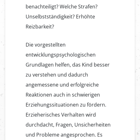
benachteiligt? Welche Strafen?
Unselbstständigkeit? Erhöhte
Reizbarkeit?
Die vorgestellten
entwicklungspsychologischen
Grundlagen helfen, das Kind besser
zu verstehen und dadurch
angemessene und erfolgreiche
Reaktionen auch in schwierigen
Erziehungssituationen zu fördern.
Erzieherisches Verhalten wird
durchdacht, Fragen, Unsicherheiten
und Probleme angesprochen. Es