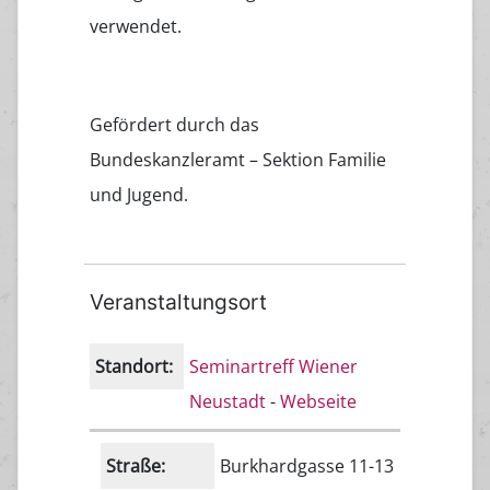
verwendet.
Gefördert durch das
Bundeskanzleramt – Sektion Familie
und Jugend.
Veranstaltungsort
Standort:
Seminartreff Wiener
Neustadt
-
Webseite
Straße:
Burkhardgasse 11-13