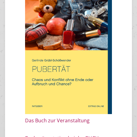
Das Buch zur Veranstaltung