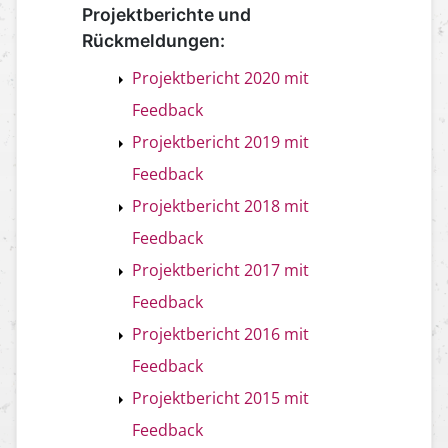
Projektberichte und
Rückmeldungen:
Projektbericht 2020 mit
Feedback
Projektbericht 2019 mit
Feedback
Projektbericht 2018 mit
Feedback
Projektbericht 2017 mit
Feedback
Projektbericht 2016 mit
Feedback
Projektbericht 2015 mit
Feedback