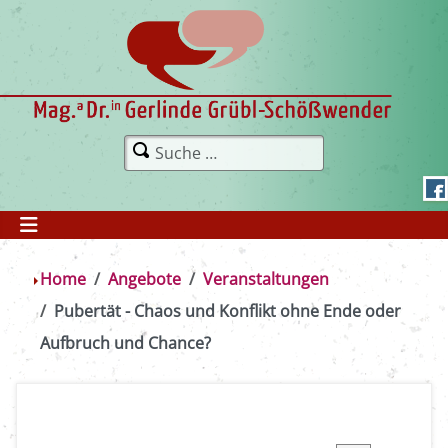
Home
Angebote
Veranstaltungen
Pubertät - Chaos und Konflikt ohne Ende oder
Aufbruch und Chance?