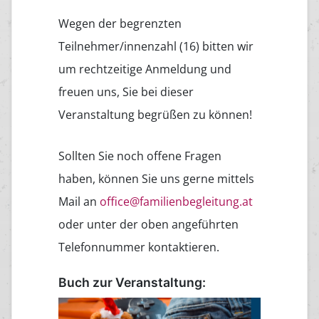
Wegen der begrenzten
Teilnehmer/innenzahl (16) bitten wir
um rechtzeitige Anmeldung und
freuen uns, Sie bei dieser
Veranstaltung begrüßen zu können!
Sollten Sie noch offene Fragen
haben, können Sie uns gerne mittels
Mail an
office@familienbegleitung.at
oder unter der oben angeführten
Telefonnummer kontaktieren.
Buch zur Veranstaltung: