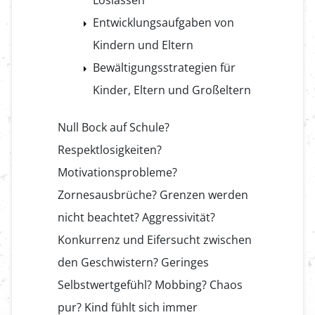
Entwicklungsaufgaben von
Kindern und Eltern
Bewältigungsstrategien für
Kinder, Eltern und Großeltern
Null Bock auf Schule?
Respektlosigkeiten?
Motivationsprobleme?
Zornesausbrüche? Grenzen werden
nicht beachtet? Aggressivität?
Konkurrenz und Eifersucht zwischen
den Geschwistern? Geringes
Selbstwertgefühl? Mobbing? Chaos
pur? Kind fühlt sich immer