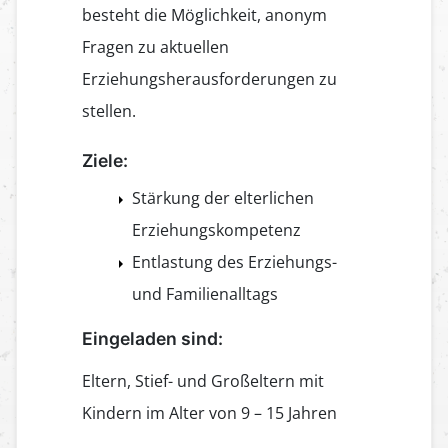
besteht die Möglichkeit, anonym
Fragen zu aktuellen
Erziehungsherausforderungen zu
stellen.
Ziele:
Stärkung der elterlichen
Erziehungskompetenz
Entlastung des Erziehungs-
und Familienalltags
Eingeladen sind:
Eltern, Stief- und Großeltern mit
Kindern im Alter von 9 – 15 Jahren