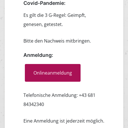
Covid-Pandemie:
Es gilt die 3 G-Regel: Geimpft,
genesen, getestet.
Bitte den Nachweis mitbringen.
Anmeldung:
Onlineanmeldung
Telefonische Anmeldung: +43 681
84342340
Eine Anmeldung ist jederzeit möglich.