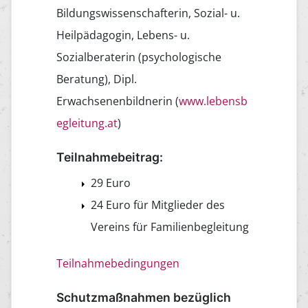
Bildungswissenschafterin, Sozial- u.
Heilpädagogin, Lebens- u.
Sozialberaterin (psychologische
Beratung), Dipl.
Erwachsenenbildnerin (
www.lebensb
egleitung.at
)
Teilnahmebeitrag:
29 Euro
24 Euro für Mitglieder des
Vereins für Familienbegleitung
Teilnahmebedingungen
Schutzmaßnahmen bezüglich