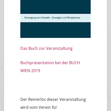
Das Buch zur Veranstaltung
Buchpräsentation bei der BUCH
WIEN 2019
Der Reinerlös dieser Veranstaltung
wird vom Verein für