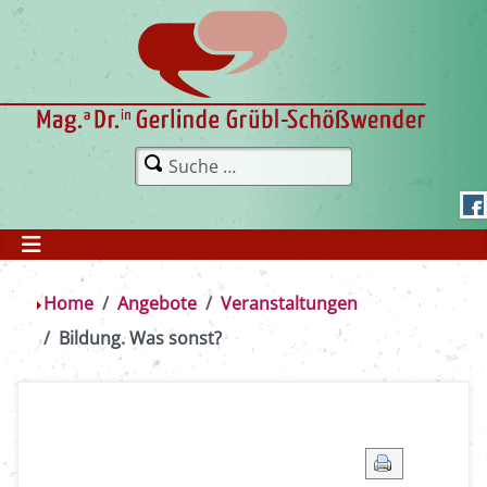
Home
Angebote
Veranstaltungen
Bildung. Was sonst?