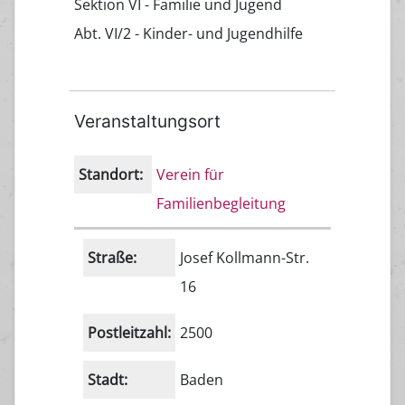
Sektion VI - Familie und Jugend
Abt. VI/2 - Kinder- und Jugendhilfe
Veranstaltungsort
Standort:
Verein für
Familienbegleitung
Straße:
Josef Kollmann-Str.
16
Postleitzahl:
2500
Stadt:
Baden