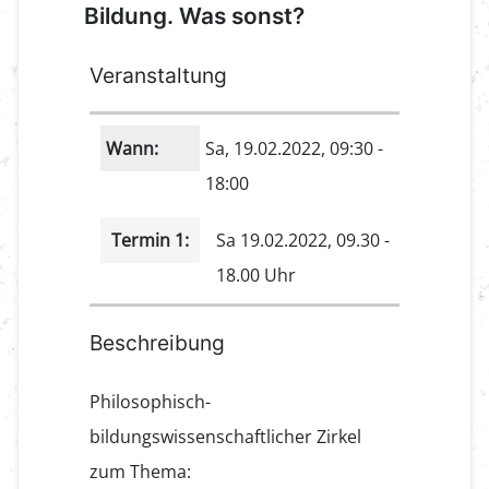
Bildung. Was sonst?
Veranstaltung
Wann:
Sa, 19.02.2022
, 09:30
-
18:00
Termin 1:
Sa 19.02.2022, 09.30 -
18.00 Uhr
Beschreibung
Philosophisch-
bildungswissenschaftlicher Zirkel
zum Thema: