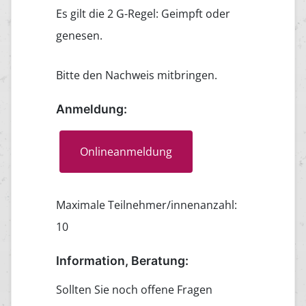
Es gilt die 2 G-Regel: Geimpft oder
genesen.
Bitte den Nachweis mitbringen.
Anmeldung:
Onlineanmeldung
Maximale Teilnehmer/innenanzahl:
10
Information, Beratung:
Sollten Sie noch offene Fragen