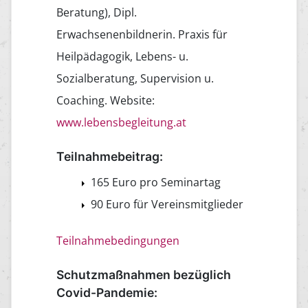
Beratung), Dipl.
Erwachsenenbildnerin. Praxis für
Heilpädagogik, Lebens- u.
Sozialberatung, Supervision u.
Coaching. Website:
www.lebensbegleitung.at
Teilnahmebeitrag:
165 Euro pro Seminartag
90 Euro für Vereinsmitglieder
Teilnahmebedingungen
Schutzmaßnahmen bezüglich
Covid-Pandemie: