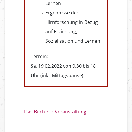
Lernen
Ergebnisse der
Hirnforschung in Bezug
auf Erziehung,
Sozialisation und Lernen
Termin:
Sa. 19.02.2022 von 9.30 bis 18
Uhr (inkl. Mittagspause)
Das Buch zur Veranstaltung