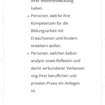
ihrer Weiterentwicklung
haben.
Personen, welche ihre
Kompetenzen für die
Bildungsarbeit mit
Erwachsenen und Kindern
erweitern wollen.
Personen, welchen Selbst­
analyse sowie Reflexion und
damit verbundener Verbesser­
ung ihrer beruflichen und
privaten Praxis ein Anliegen
ist.