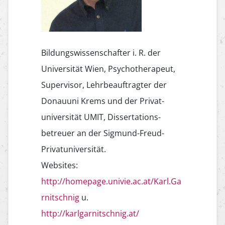
Bildungswissenschafter i. R. der
Universität Wien, Psychotherapeut,
Supervisor, Lehrbeauftragter der
Donauuni Krems und der Privat­
universität UMIT, Dissertations­
betreuer an der Sigmund-Freud-
Privatuniversität.
Websites:
http://homepage.univie.ac.at/Karl.Ga
rnitschnig
u.
http://karlgarnitschnig.at/