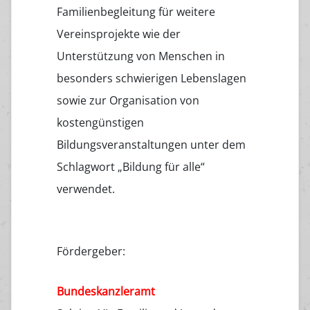
Familienbegleitung für weitere
Vereinsprojekte wie der
Unterstützung von Menschen in
besonders schwierigen Lebenslagen
sowie zur Organisation von
kostengünstigen
Bildungsveranstaltungen unter dem
Schlagwort „Bildung für alle“
verwendet.
Fördergeber:
Bundeskanzleramt