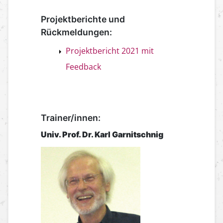
Projektberichte und
Rückmeldungen:
Projektbericht 2021 mit
Feedback
Trainer/innen:
Univ. Prof. Dr. Karl Garnitschnig