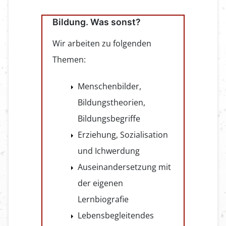
Bildung. Was sonst?
Wir arbeiten zu folgenden
Themen:
Menschenbilder,
Bildungstheorien,
Bildungsbegriffe
Erziehung, Sozialisation
und Ichwerdung
Auseinandersetzung mit
der eigenen
Lernbiografie
Lebensbegleitendes