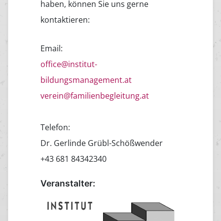
haben, können Sie uns gerne
kontaktieren:
Email:
office@institut-
bildungsmanagement.at
verein@familienbegleitung.at
Telefon:
Dr. Gerlinde Grübl-Schößwender
+43 681 84342340
Veranstalter: