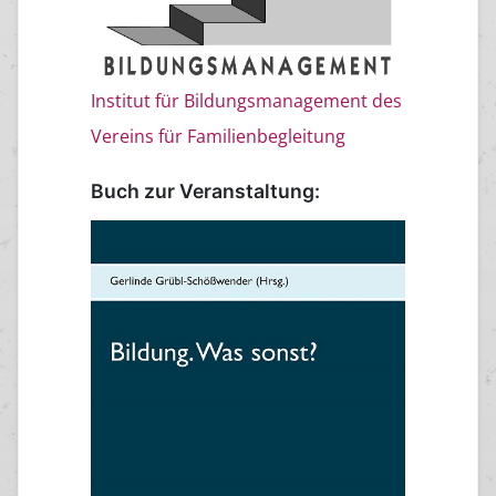
Institut für Bildungsmanagement des
Vereins für Familienbegleitung
Buch zur Veranstaltung: