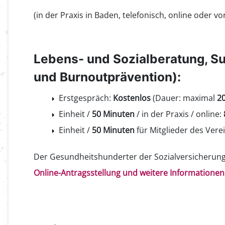
(in der Praxis in Baden, telefonisch, online oder vo
Lebens- und Sozialberatung, S
und Burnoutprävention):
Erstgespräch:
Kostenlos
(Dauer: maximal
2
Einheit /
50 Minuten
/ in der Praxis / online:
Einheit /
50 Minuten
für Mitglieder des Vere
Der Gesundheitshunderter der Sozialversicherung 
Online-Antragsstellung und weitere Informationen