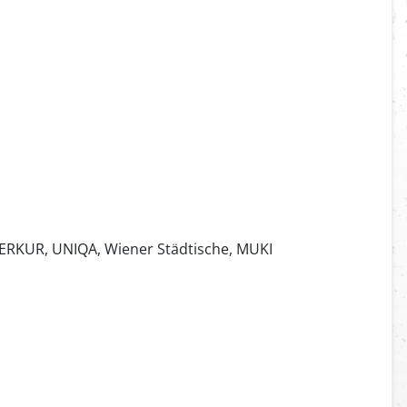
MERKUR, UNIQA, Wiener Städtische, MUKI