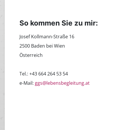
So kommen Sie zu mir:
Josef Kollmann-Straße 16
2500 Baden bei Wien
Österreich
Tel.: +43 664 264 53 54
e-Mail:
ggs@lebensbegleitung.at