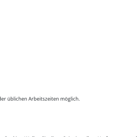
r üblichen Arbeitszeiten möglich.