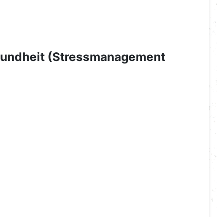
esundheit (Stressmanagement