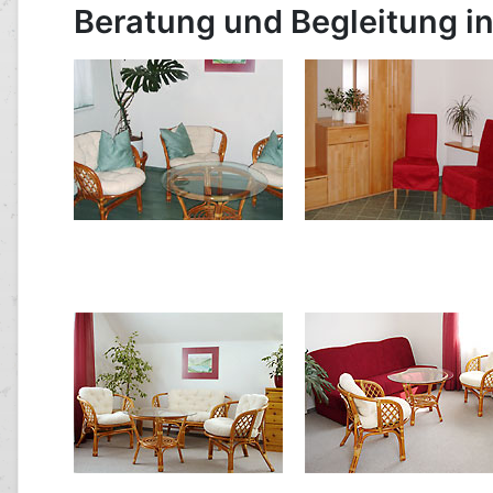
Beratung und Begleitung in