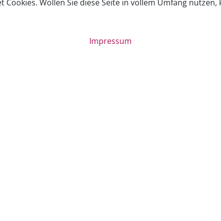
Cookies. Wollen Sie diese Seite in vollem Umfang nutzen, kl
Impressum