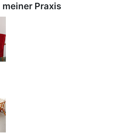
 meiner Praxis