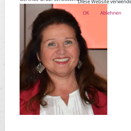
Diese Website verwendet 
OK
Ablehnen