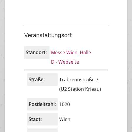
Veranstaltungsort
Standort:
Messe Wien, Halle
D
-
Webseite
Straße:
Trabrennstraße 7
(U2 Station Krieau)
Postleitzahl:
1020
Stadt:
Wien