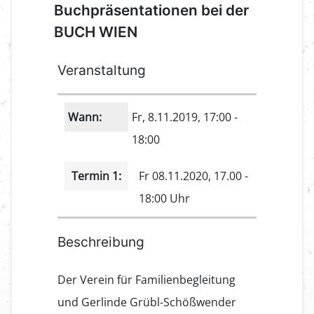
Buchpräsentationen bei der
BUCH WIEN
Veranstaltung
Wann:
Fr, 8.11.2019
, 17:00
-
18:00
Termin 1:
Fr 08.11.2020, 17.00 -
18:00 Uhr
Beschreibung
Der Verein für Familienbegleitung
und Gerlinde Grübl-Schößwender