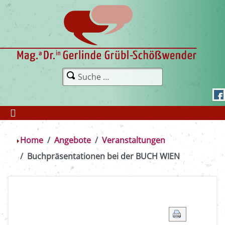
Home
Angebote
Veranstaltungen
Buchpräsentationen bei der BUCH WIEN