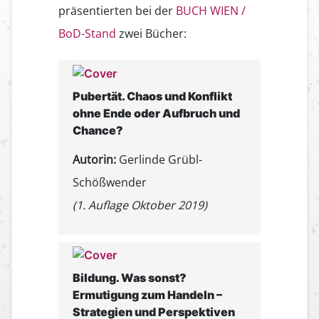
präsentierten bei der
BUCH WIEN /
BoD-Stand
zwei Bücher:
Pubertät. Chaos und Konflikt
ohne Ende oder Aufbruch und
Chance?
Autorin:
Gerlinde Grübl-
Schößwender
(1. Auflage Oktober 2019)
Bildung. Was sonst?
Ermutigung zum Handeln –
Strategien und Perspektiven