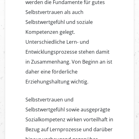
werden die Fundamente für gutes
Selbstvertrauen als auch
Selbstwertgefühl und soziale
Kompetenzen gelegt.
Unterschiedliche Lern- und
Entwicklungsprozesse stehen damit
in Zusammenhang. Von Beginn an ist
daher eine förderliche
Erziehungshaltung wichtig.
Selbstvertrauen und
Selbstwertgefühl sowie ausgeprägte
Sozialkompetenz wirken vorteilhaft in
Bezug auf Lernprozesse und darüber