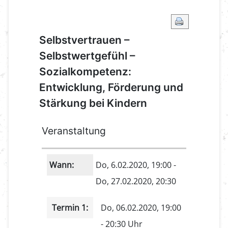
Selbstvertrauen –
Selbstwertgefühl –
Sozialkompetenz:
Entwicklung, Förderung und
Stärkung bei Kindern
Veranstaltung
Wann:
Do, 6.02.2020
, 19:00
-
Do, 27.02.2020
,
20:30
Termin 1:
Do, 06.02.2020, 19:00
- 20:30 Uhr