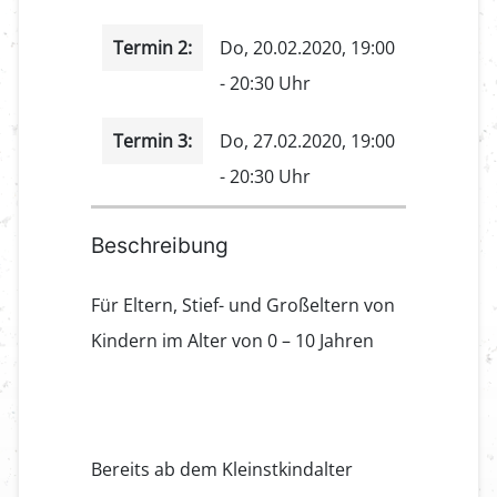
Termin 2:
Do, 20.02.2020, 19:00
- 20:30 Uhr
Termin 3:
Do, 27.02.2020, 19:00
- 20:30 Uhr
Beschreibung
Für Eltern, Stief- und Großeltern von
Kindern im Alter von 0 – 10 Jahren
Bereits ab dem Kleinstkindalter