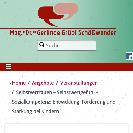
Home
Angebote
Veranstaltungen
Selbstvertrauen – Selbstwertgefühl –
Sozialkompetenz: Entwicklung, Förderung und
Stärkung bei Kindern