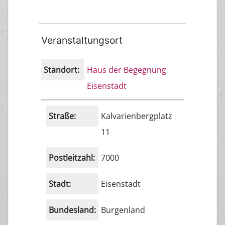
Veranstaltungsort
Standort:
Haus der Begegnung
Eisenstadt
Straße:
Kalvarienbergplatz
11
Postleitzahl:
7000
Stadt:
Eisenstadt
Bundesland:
Burgenland