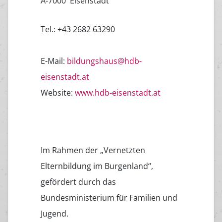
A-7000 Eisenstadt
Tel.: +43 2682 63290
E-Mail:
bildungshaus@hdb-
eisenstadt.at
Website:
www.hdb-eisenstadt.at
Im Rahmen der „Vernetzten
Elternbildung im Burgenland“,
gefördert durch das
Bundesministerium für Familien und
Jugend.