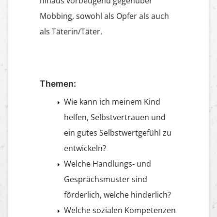
hinaus vorbeugend gegenüber
Mobbing, sowohl als Opfer als auch
als Täterin/Täter.
Themen:
Wie kann ich meinem Kind
helfen, Selbstvertrauen und
ein gutes Selbstwertgefühl zu
entwickeln?
Welche Handlungs- und
Gesprächsmuster sind
förderlich, welche hinderlich?
Welche sozialen Kompetenzen