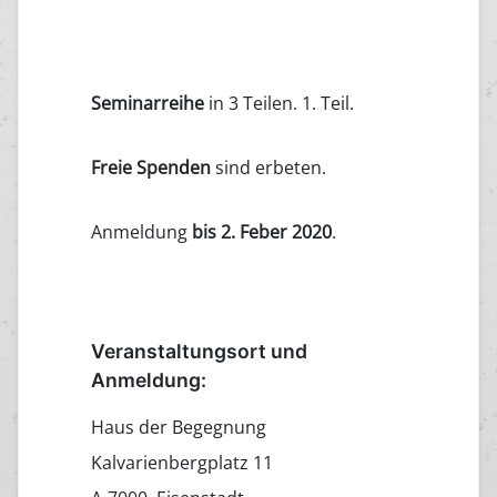
Seminarreihe
in 3 Teilen. 1. Teil.
Freie Spenden
sind erbeten.
Anmeldung
bis 2. Feber 2020
.
Veranstaltungsort und
Anmeldung:
Haus der Begegnung
Kalvarienbergplatz 11